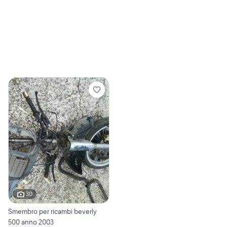
30
Smembro per ricambi beverly
500 anno 2003