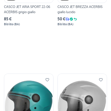
CASCO JET ARIA SPORT 22-06
CASCO JET BREZZA ACERBIS
ACERBIS grigio giallo
giallo lucido
85 €
50 €
Bitritto
(
BA
)
Bitritto
(
BA
)