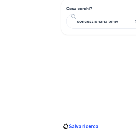
Cosa cerchi?
Salva ricerca