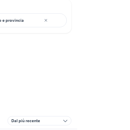
Dal più recente