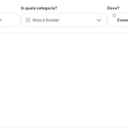
In quale categoria?
Dove?
Moto e Scooter