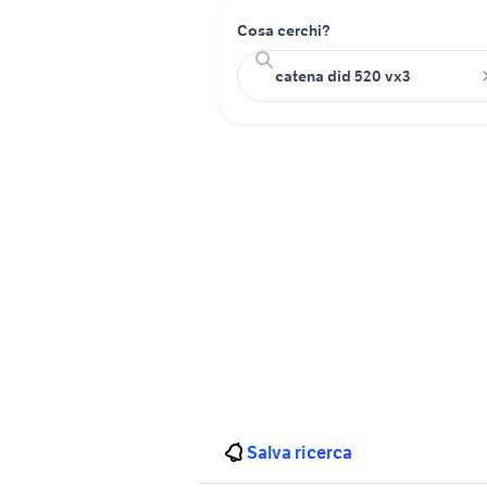
Cosa cerchi?
Salva ricerca