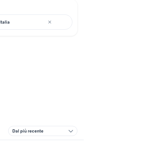
Dal più recente