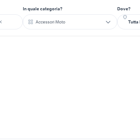
In quale categoria?
Dove?
Accessori Moto