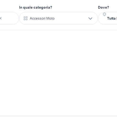
In quale categoria?
Dove?
Accessori Moto