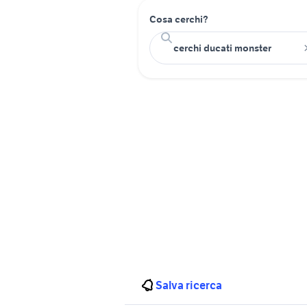
Cosa cerchi?
Salva ricerca