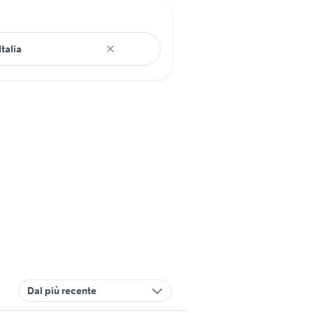
Dal più recente