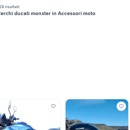
28 risultati
erchi ducati monster in Accessori moto