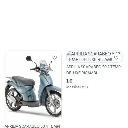
APRILIA SCARABEO 50 2 TEMPI
DELUXE RICAMBI
1 €
Messina
(
ME
)
APRILIA SCARABEO 50 4 TEMPI