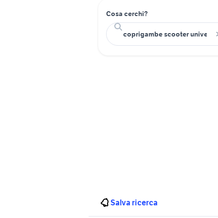
Cosa cerchi?
Salva ricerca