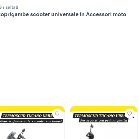
3 risultati
oprigambe scooter universale in Accessori moto