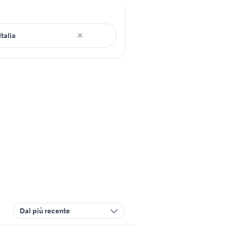
Dal più recente