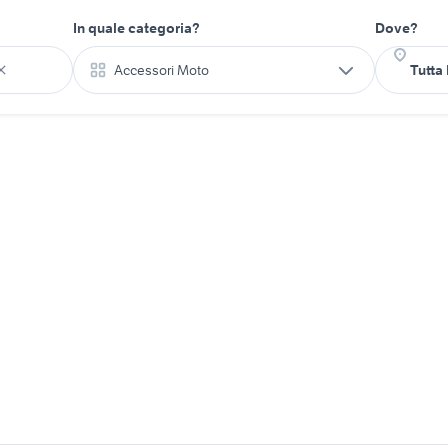
In quale categoria?
Dove?
Accessori Moto