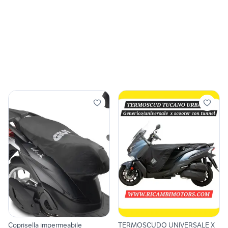
Coprisella impermeabile
TERMOSCUDO UNIVERSALE X