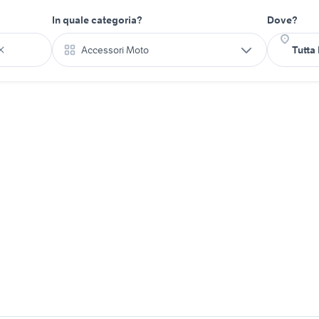
In quale categoria?
Dove?
Accessori Moto