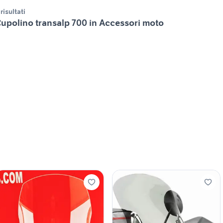
 risultati
upolino transalp 700 in Accessori moto