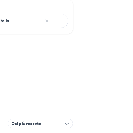
Dal più recente