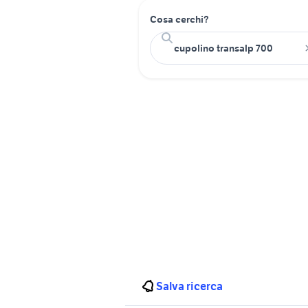
Cosa cerchi?
Salva ricerca