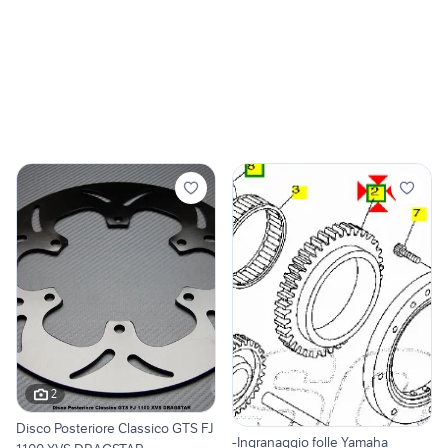
2
Disco Posteriore Classico GTS FJ
-Ingranaggio folle Yamaha