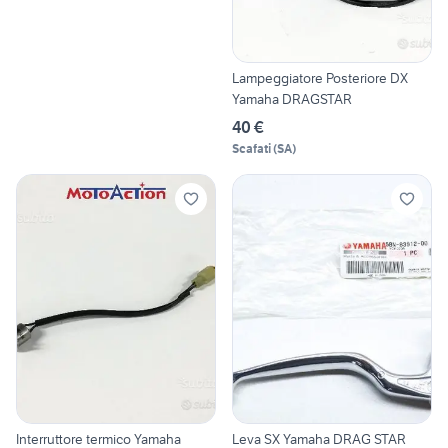
Lampeggiatore Posteriore DX
Yamaha DRAGSTAR
40 €
Scafati
(
SA
)
Interruttore termico Yamaha
Leva SX Yamaha DRAG STAR