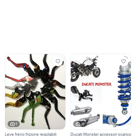
6
19
Leve freno frizione regolabili
Ducati Monster accessori scarico