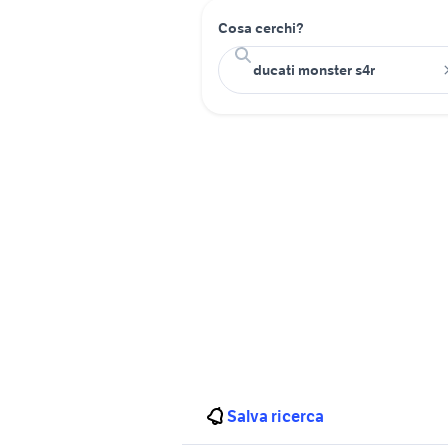
Cosa cerchi?
Salva ricerca