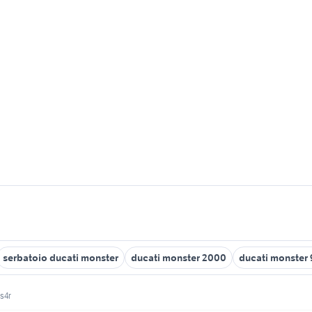
serbatoio ducati monster
ducati monster 2000
ducati monster 
s4r