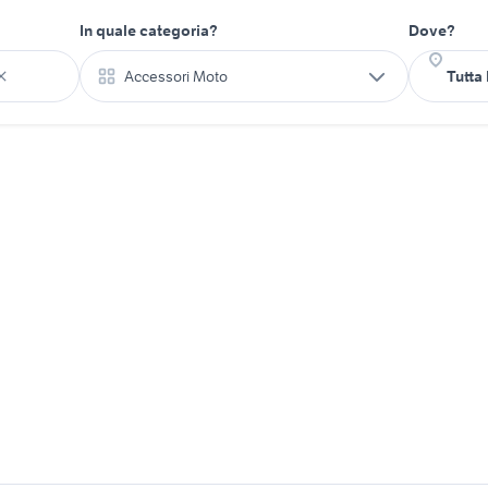
In quale categoria?
Dove?
Accessori Moto