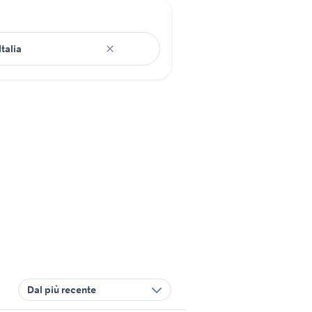
Dal più recente