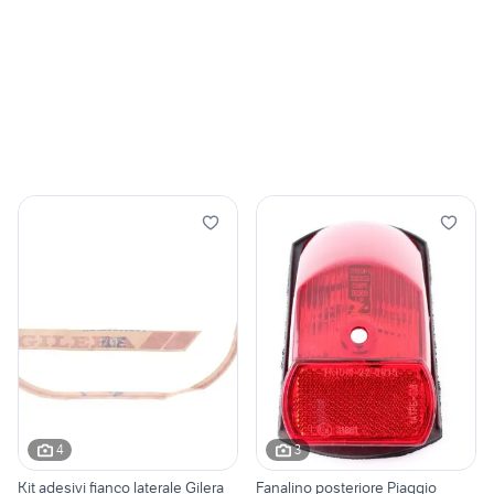
4
3
Kit adesivi fianco laterale Gilera
Fanalino posteriore Piaggio