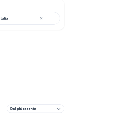
Dal più recente