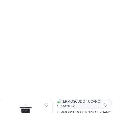
TERMOSCUDO TUCANO URBANO