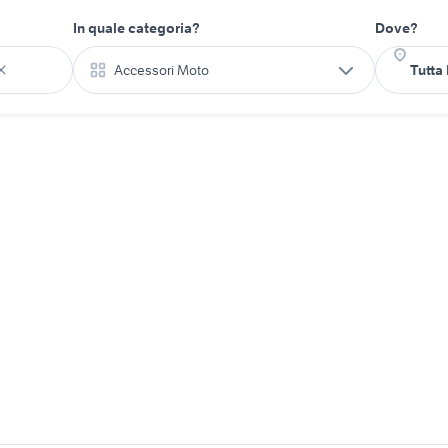
In quale categoria?
Dove?
Accessori Moto