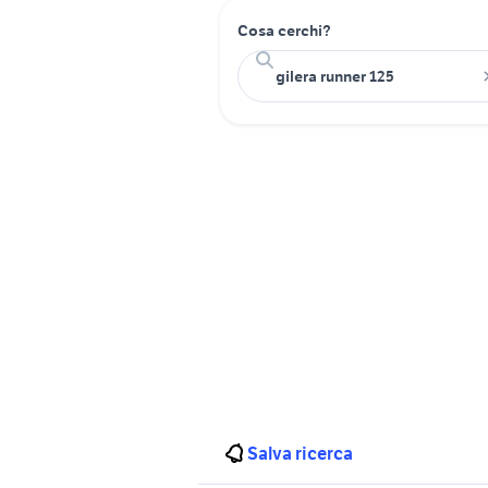
Cosa cerchi?
Salva ricerca