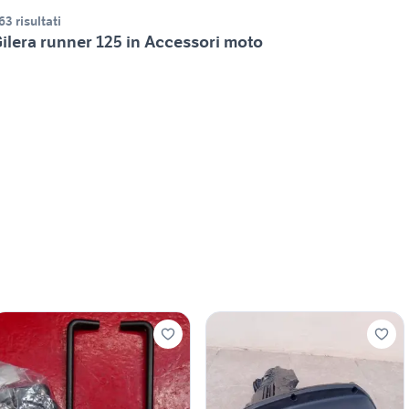
63 risultati
ilera runner 125 in Accessori moto