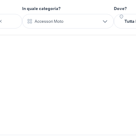
In quale categoria?
Dove?
Accessori Moto