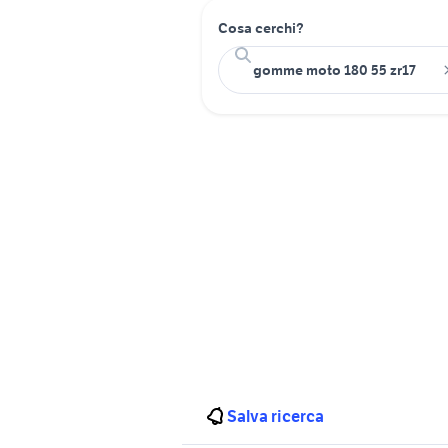
Cosa cerchi?
Salva ricerca