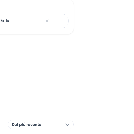
Dal più recente