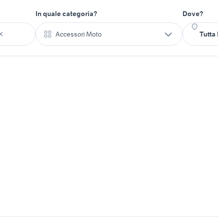
In quale categoria?
Dove?
Accessori Moto