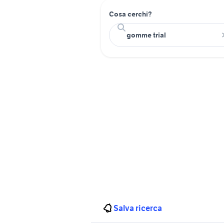
Cosa cerchi?
Salva ricerca