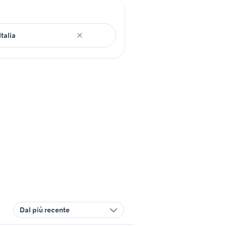
Dal più recente