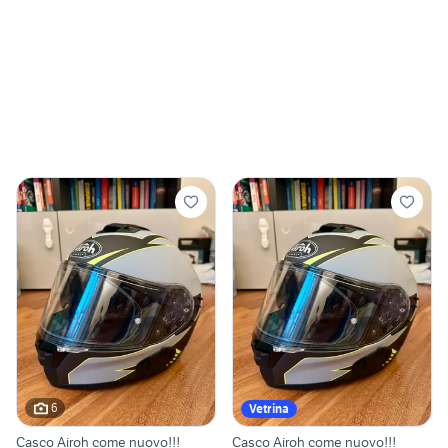
6
Vetrina
Casco Airoh come nuovo!!!
Casco Airoh come nuovo!!!