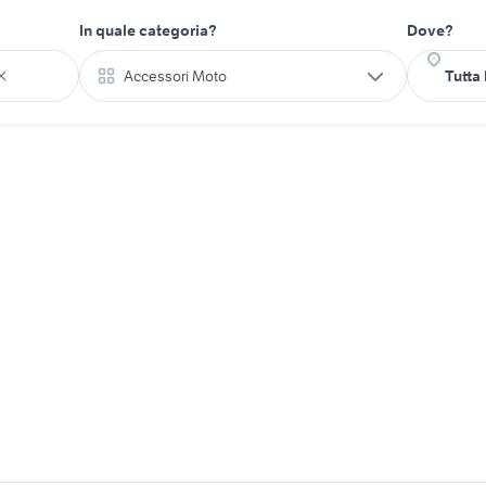
In quale categoria?
Dove?
Accessori Moto