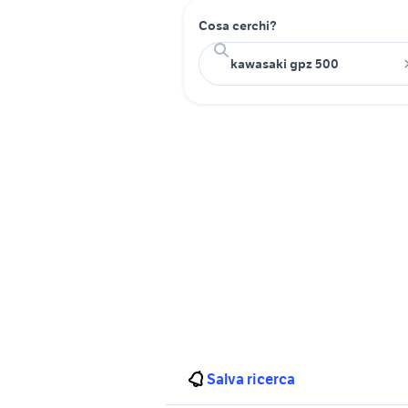
Cosa cerchi?
Salva ricerca