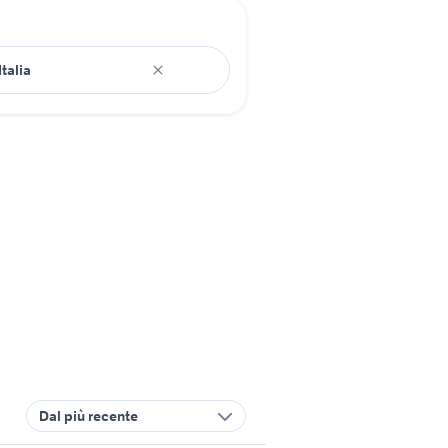
Dal più recente