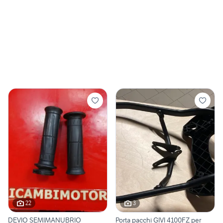
22
3
DEVIO SEMIMANUBRIO
Porta pacchi GIVI 4100FZ per