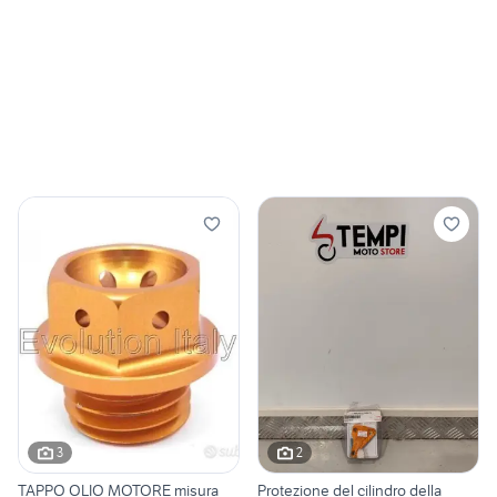
3
2
TAPPO OLIO MOTORE misura
Protezione del cilindro della