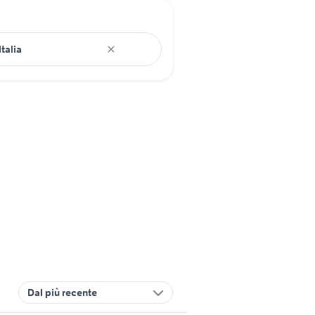
Dal più recente