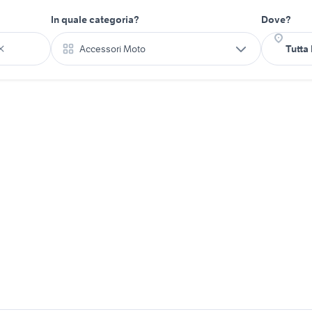
In quale categoria?
Dove?
Accessori Moto