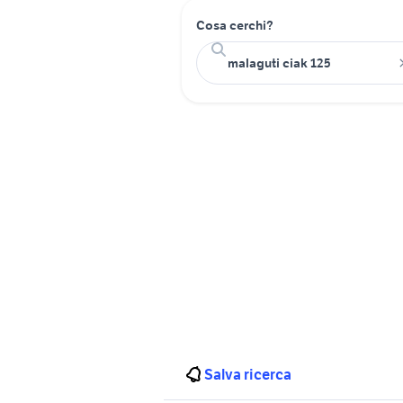
Cosa cerchi?
Salva ricerca