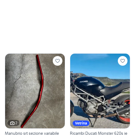
2
Vetrina
Manubrio srt sezione variabile
Ricambi Ducati Monster 620s ie