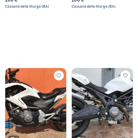
Cassano delle Murge
(
BA
)
Cassano delle Murge
(
BA
)