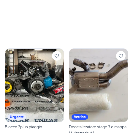
Urgente
Vetrina
Blocco 2plus piaggio
Decatalizzatore stage 3 e mappa