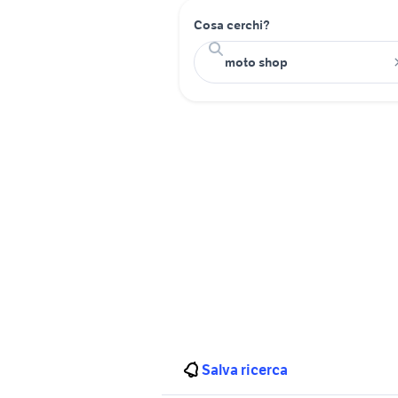
Cosa cerchi?
Salva ricerca