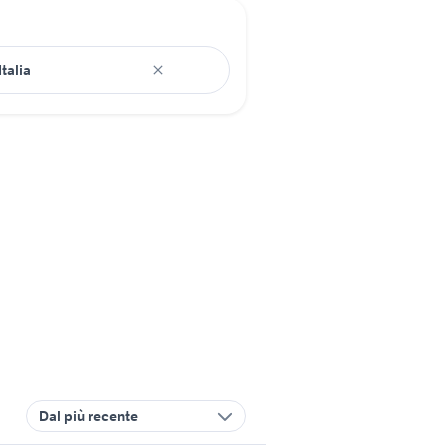
Dal più recente