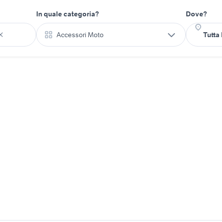
In quale categoria?
Dove?
Accessori Moto