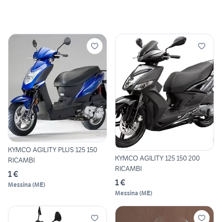
KYMCO AGILITY PLUS 125 150
KYMCO AGILITY 125 150 200
RICAMBI
RICAMBI
1 €
1 €
Messina
(
ME
)
Messina
(
ME
)