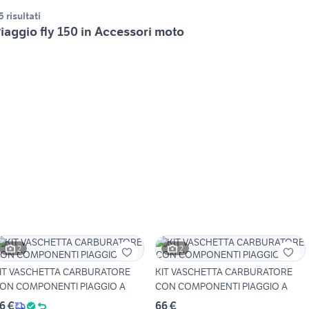
5 risultati
iaggio fly 150 in Accessori moto
2
2
IT VASCHETTA CARBURATORE
KIT VASCHETTA CARBURATORE
ON COMPONENTI PIAGGIO A
CON COMPONENTI PIAGGIO A
6 €
66 €