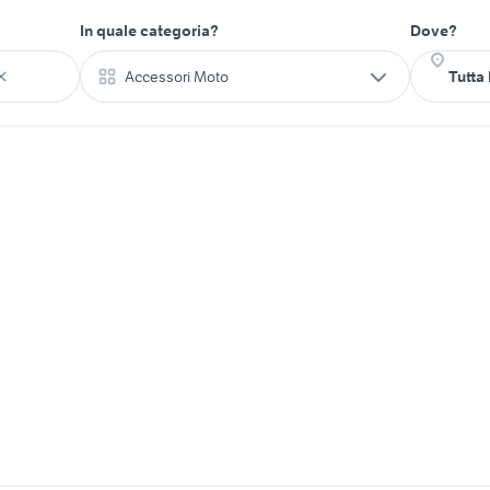
In quale categoria?
Dove?
Accessori Moto