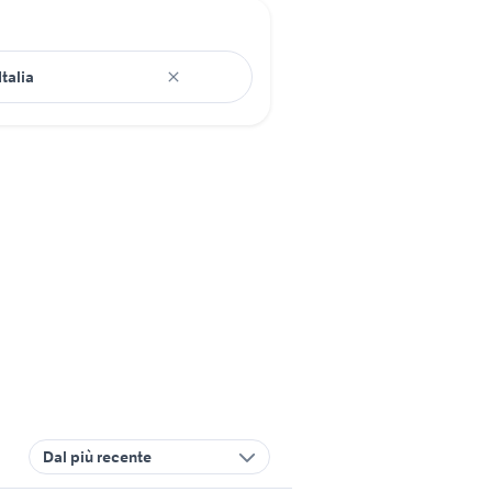
Dal più recente