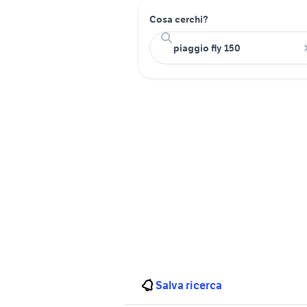
Cosa cerchi?
Salva ricerca