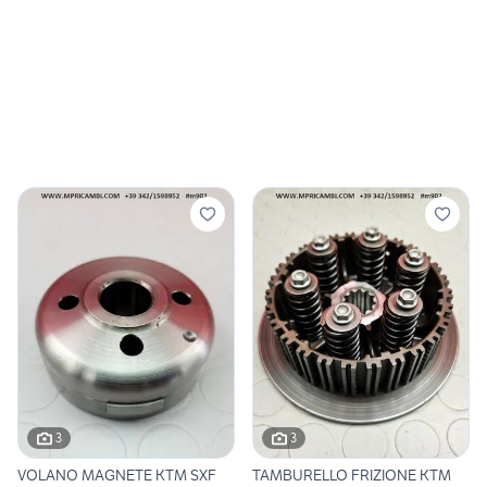
3
3
VOLANO MAGNETE KTM SXF
TAMBURELLO FRIZIONE KTM