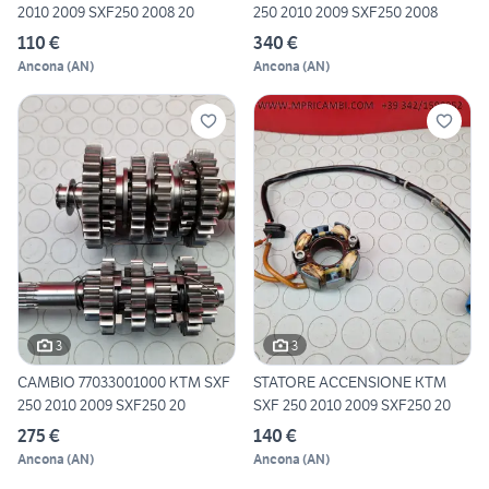
2010 2009 SXF250 2008 20
250 2010 2009 SXF250 2008
110 €
340 €
Ancona
(
AN
)
Ancona
(
AN
)
3
3
CAMBIO 77033001000 KTM SXF
STATORE ACCENSIONE KTM
250 2010 2009 SXF250 20
SXF 250 2010 2009 SXF250 20
275 €
140 €
Ancona
(
AN
)
Ancona
(
AN
)