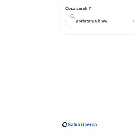
Cosa cerchi?
Salva ricerca