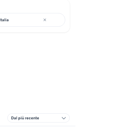
Dal più recente