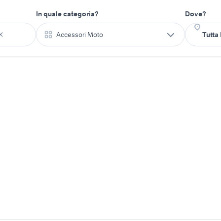
In quale categoria?
Dove?
Accessori Moto