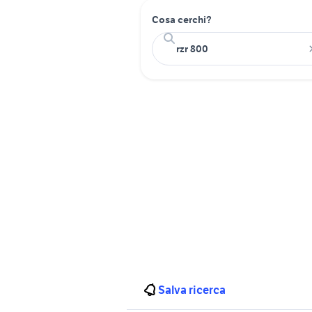
Cosa cerchi?
Salva ricerca