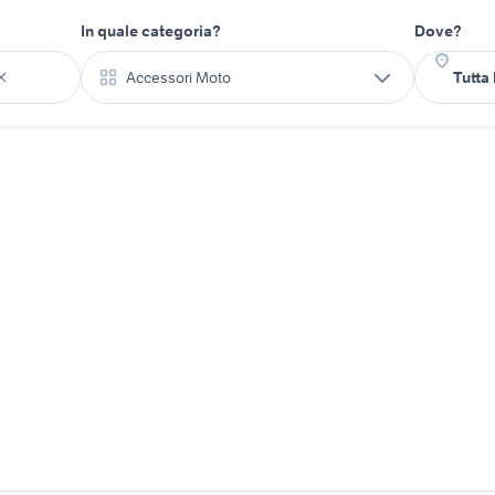
In quale categoria?
Dove?
Accessori Moto