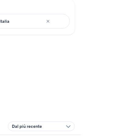
Dal più recente