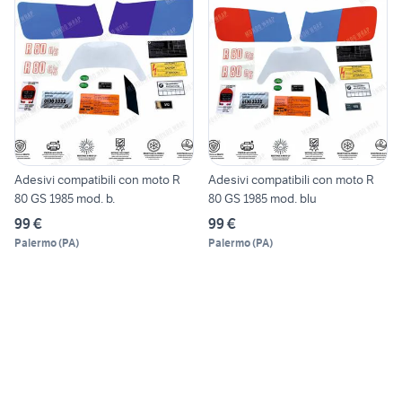
Adesivi compatibili con moto R
Adesivi compatibili con moto R
80 GS 1985 mod. b.
80 GS 1985 mod. blu
99 €
99 €
Palermo
(
PA
)
Palermo
(
PA
)