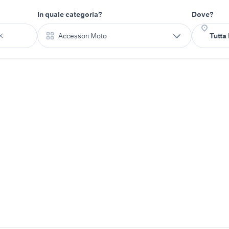
In quale categoria?
Dove?
Accessori Moto