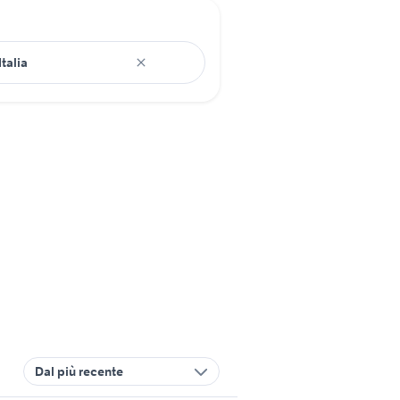
Dal più recente