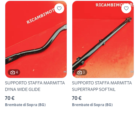
4
3
SUPPORTO STAFFA MARMITTA
SUPPORTO STAFFA MARMITTA
DYNA WIDE GLIDE
SUPERTRAPP SOFTAIL
70 €
70 €
Brembate di Sopra
(
BG
)
Brembate di Sopra
(
BG
)