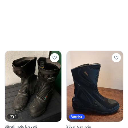
4
Vetrina
Stivali moto Eleveit
Stivali da moto