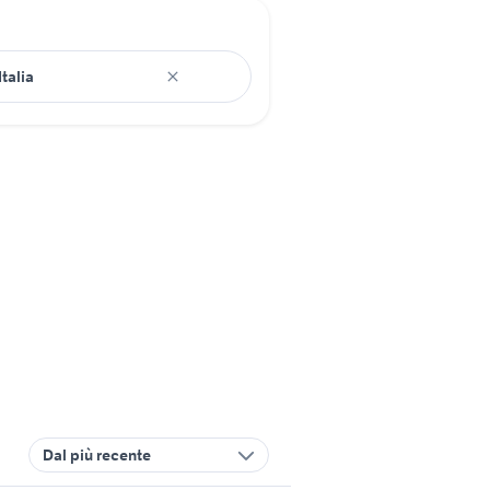
Dal più recente