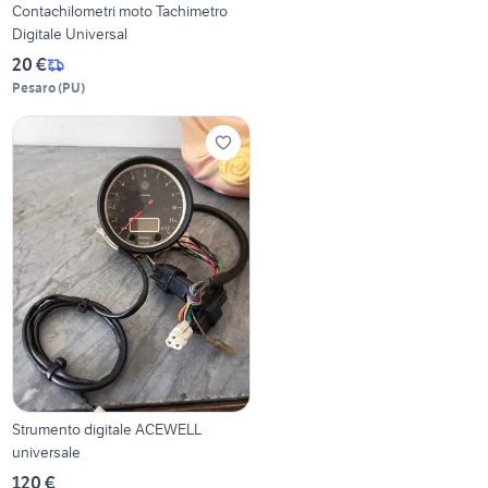
Contachilometri moto Tachimetro
Digitale Universal
20 €
Pesaro
(
PU
)
Strumento digitale ACEWELL
universale
120 €