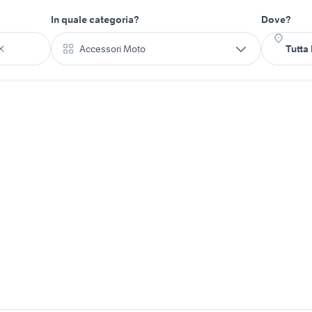
In quale categoria?
Dove?
Accessori Moto