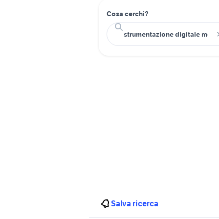
Cosa cerchi?
Salva ricerca