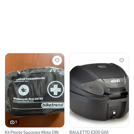
5
Kit Pronto Soccorso Moto DIN
BAULETTO E300 GIVI