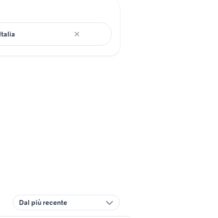
Dal più recente