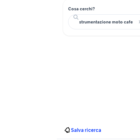
Cosa cerchi?
Salva ricerca