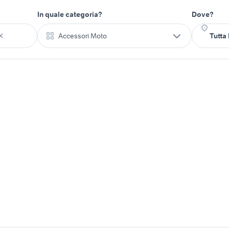
In quale categoria?
Dove?
Accessori Moto