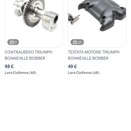
9
10
CONTRALBERO TRIUMPH
TESTATA MOTORE TRIUMPH
BONNEVILLE BOBBER
BONNEVILLE BOBBER
98 €
49 €
Loro Ciuffenna
(
AR
)
Loro Ciuffenna
(
AR
)