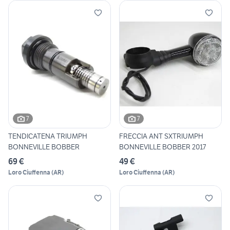
7
7
TENDICATENA TRIUMPH
FRECCIA ANT SXTRIUMPH
BONNEVILLE BOBBER
BONNEVILLE BOBBER 2017
69 €
49 €
Loro Ciuffenna
(
AR
)
Loro Ciuffenna
(
AR
)