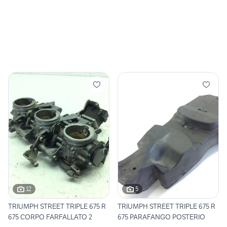
12
5
TRIUMPH STREET TRIPLE 675 R
TRIUMPH STREET TRIPLE 675 R
675 CORPO FARFALLATO 2
675 PARAFANGO POSTERIO