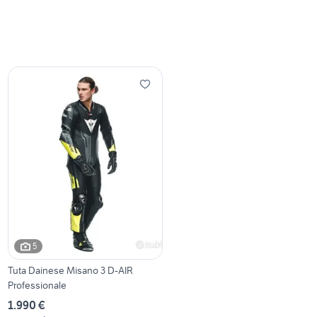
5
Tuta Dainese Misano 3 D-AIR
Professionale
1.990 €