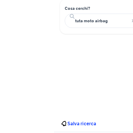
Cosa cerchi?
Salva ricerca