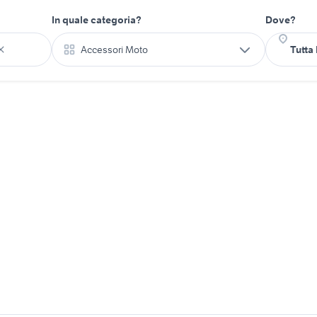
In quale categoria?
Dove?
Accessori Moto