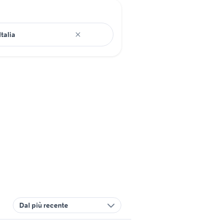
Dal più recente