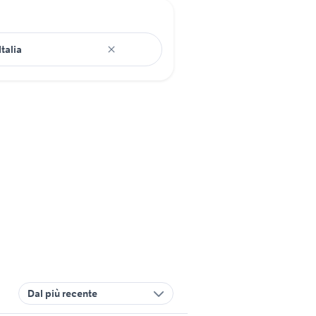
Dal più recente