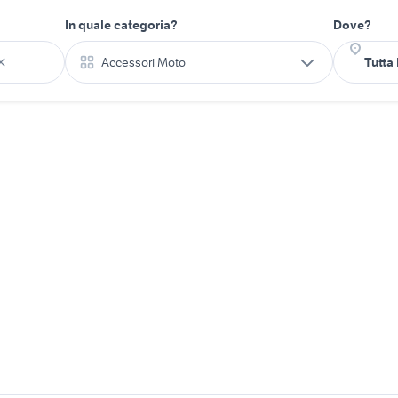
In quale categoria?
Dove?
Accessori Moto