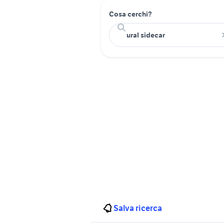
Cosa cerchi?
Salva ricerca