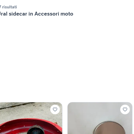
7 risultati
ral sidecar in Accessori moto