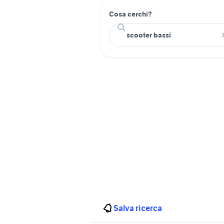
Cosa cerchi?
Salva ricerca