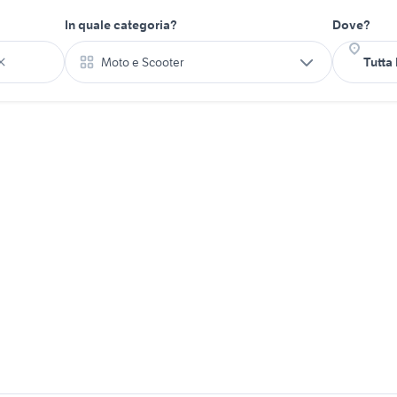
In quale categoria?
Dove?
Moto e Scooter