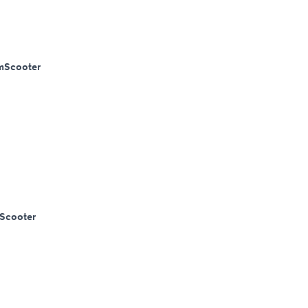
m
Scooter
Scooter