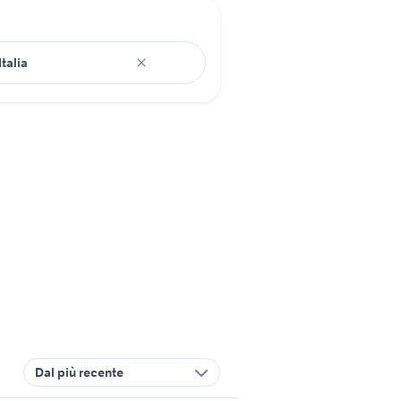
Dal più recente