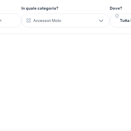
In quale categoria?
Dove?
Accessori Moto