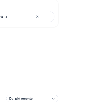
Dal più recente