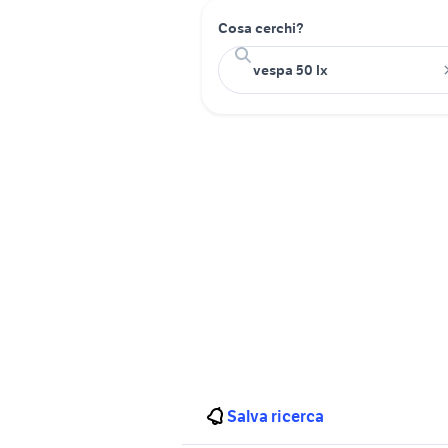
Cosa cerchi?
Salva ricerca