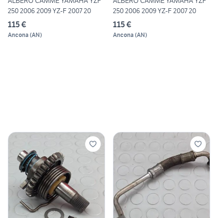
ALBERO CAMME YAMAHA YZF
ALBERO CAMME YAMAHA YZF
250 2006 2009 YZ-F 2007 20
250 2006 2009 YZ-F 2007 20
115 €
115 €
Ancona
(
AN
)
Ancona
(
AN
)