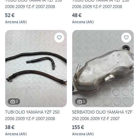
TUBO OLIO YAMAHA YZF 250
TUBO OLIO YAMAHA YZF 250
2006 2009 YZ-F 2007 2008
2006 2009 YZ-F 2007 2008
52 €
48 €
Ancona
(
AN
)
Ancona
(
AN
)
3
3
TUBI OLIO YAMAHA YZF 250
SERBATOIO OLIO YAMAHA YZF
2006 2009 YZ-F 2007 2008
250 2006 2009 YZ-F 2007
38 €
155 €
Ancona
(
AN
)
Ancona
(
AN
)