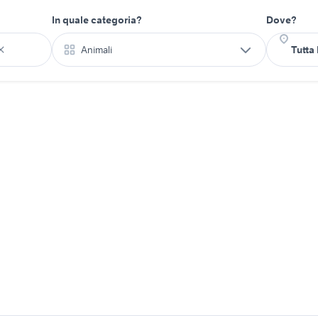
In quale categoria?
Dove?
Animali