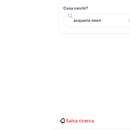
Cosa cerchi?
Salva ricerca