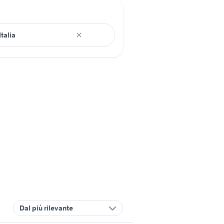
Dal più rilevante