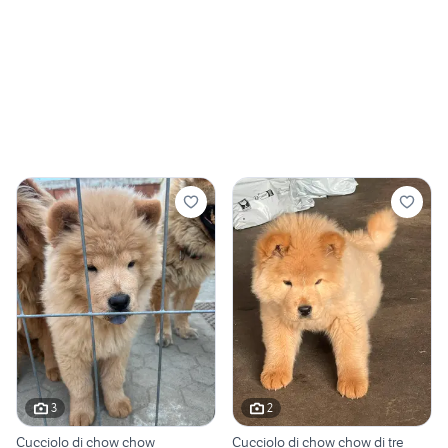
3
2
Cucciolo di chow chow
Cucciolo di chow chow di tre