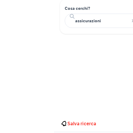
Cosa cerchi?
Salva ricerca