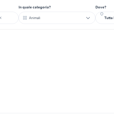
In quale categoria?
Dove?
Animali