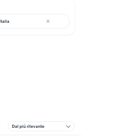
Dal più rilevante