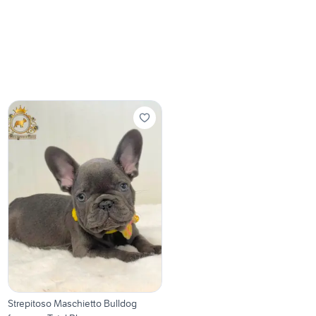
Strepitoso Maschietto Bulldog