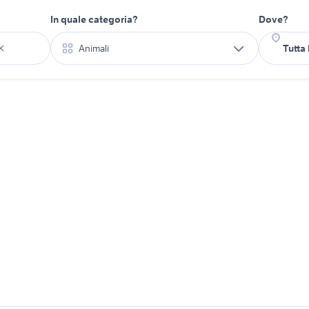
In quale categoria?
Dove?
Animali