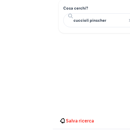
Cosa cerchi?
Salva ricerca