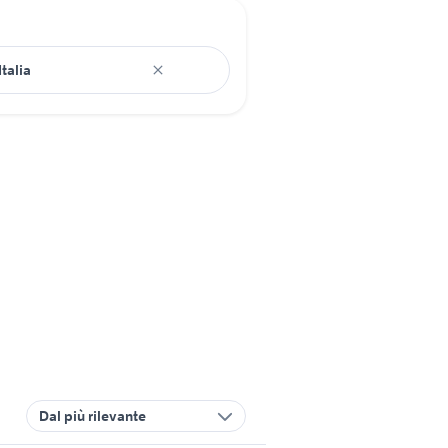
Dal più rilevante