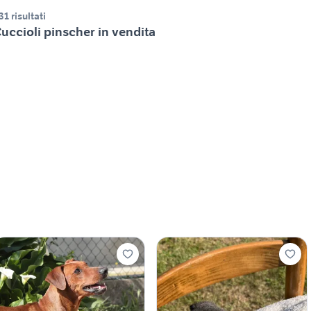
31 risultati
uccioli pinscher in vendita