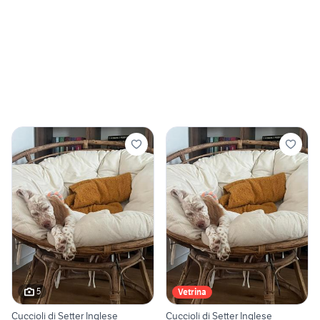
5
Vetrina
Cuccioli di Setter Inglese
Cuccioli di Setter Inglese