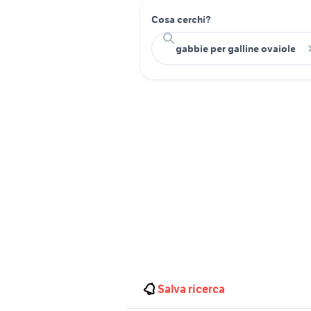
Cosa cerchi?
Salva ricerca