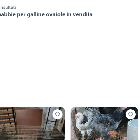
 risultati
abbie per galline ovaiole in vendita