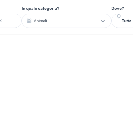
In quale categoria?
Dove?
Animali