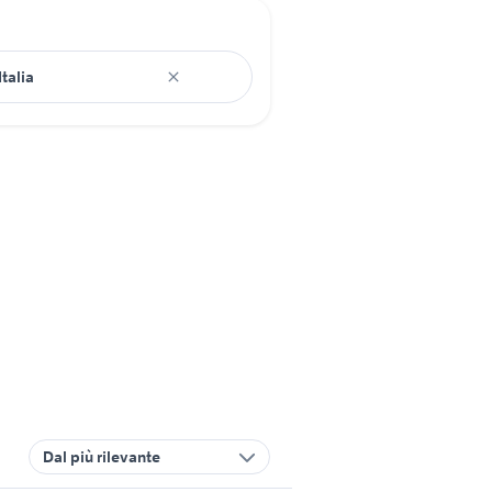
Dal più rilevante