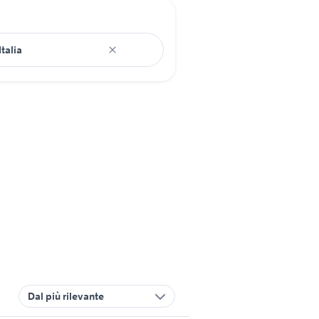
Dal più rilevante