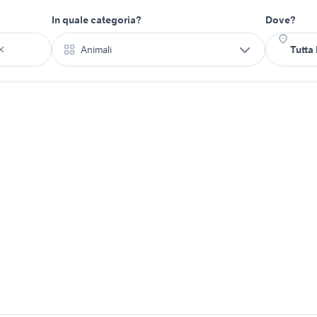
In quale categoria?
Dove?
Animali