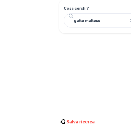
Cosa cerchi?
Salva ricerca